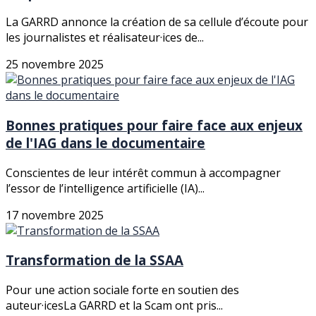
La GARRD annonce la création de sa cellule d’écoute pour
les journalistes et réalisateur·ices de...
25 novembre 2025
Bonnes pratiques pour faire face aux enjeux
de l'IAG dans le documentaire
Conscientes de leur intérêt commun à accompagner
l’essor de l’intelligence artificielle (IA)...
17 novembre 2025
Transformation de la SSAA
Pour une action sociale forte en soutien des
auteur·icesLa GARRD et la Scam ont pris...