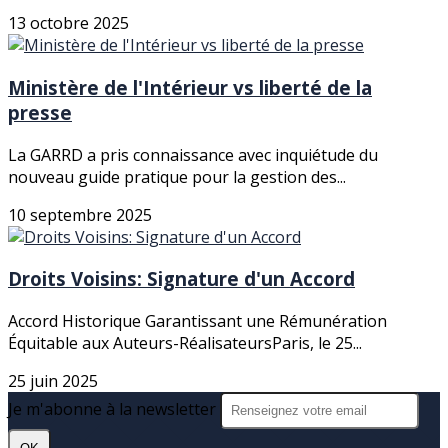
13 octobre 2025
Ministère de l'Intérieur vs liberté de la
presse
La GARRD a pris connaissance avec inquiétude du
nouveau guide pratique pour la gestion des...
10 septembre 2025
Droits Voisins: Signature d'un Accord
Accord Historique Garantissant une Rémunération
Équitable aux Auteurs-RéalisateursParis, le 25...
25 juin 2025
Je m'abonne à la newsletter