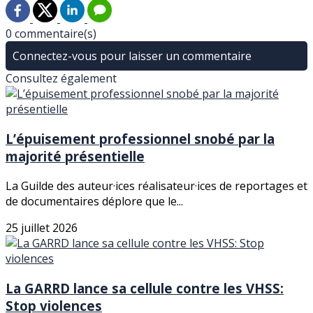
0 commentaire(s)
Connectez-vous pour laisser un commentaire
Consultez également
L’épuisement professionnel snobé par la
majorité présentielle
La Guilde des auteur·ices réalisateur·ices de reportages et
de documentaires déplore que le...
25 juillet 2026
La GARRD lance sa cellule contre les VHSS:
Stop violences