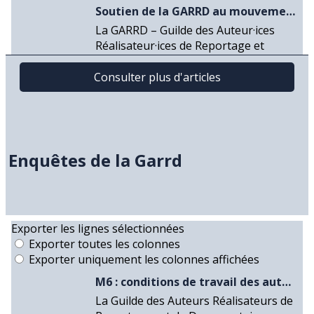
Enquêtes de la Garrd