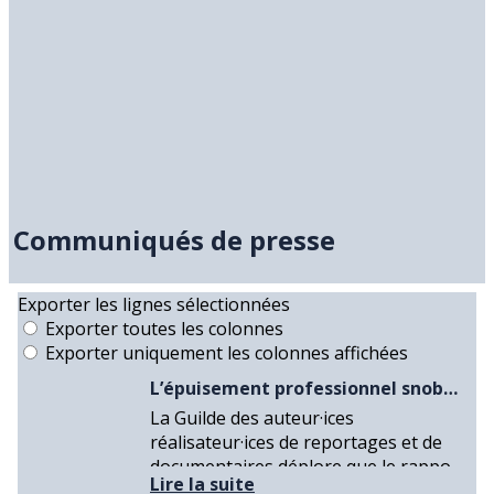
Communiqués de presse