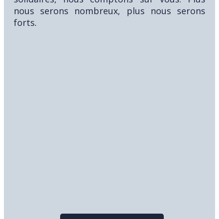
nous serons nombreux, plus nous serons
forts
.