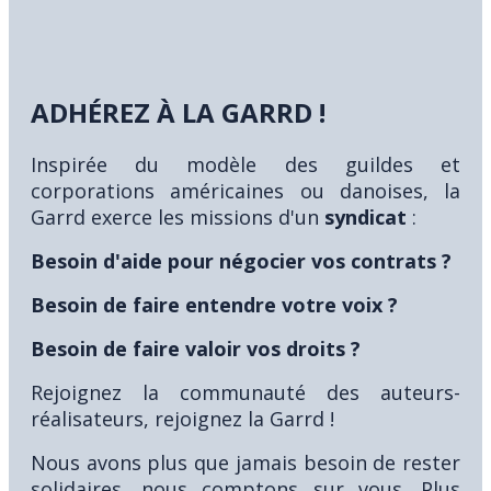
ADHÉREZ À LA GARRD !
Inspirée du modèle des guildes et
corporations américaines ou danoises, la
Garrd exerce les missions d'un
syndicat
:
Besoin d'aide pour négocier vos contrats ?
Besoin de faire entendre votre voix ?
Besoin de faire valoir vos droits ?
Rejoignez la communauté des auteurs-
réalisateurs, rejoignez la Garrd !
Nous avons plus que jamais besoin de rester
solidaires, nous comptons sur vous. Plus