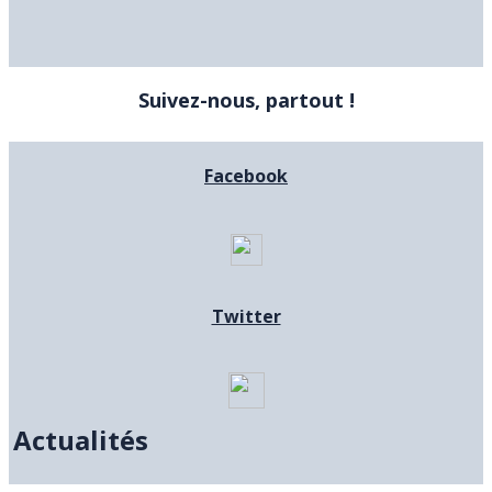
Suivez-nous, partout !
Facebook
Twitter
Actualités