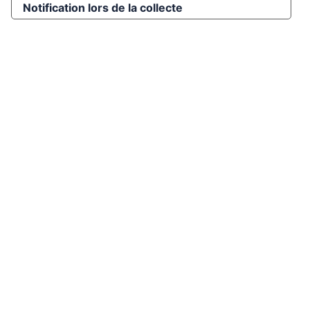
Notification lors de la collecte