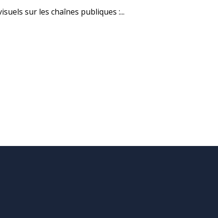
suels sur les chaînes publiques :...