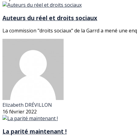
Auteurs du réel et droits sociaux
La commission "droits sociaux" de la Garrd a mené une enquê
Elizabeth DRÉVILLON
16 février 2022
La parité maintenant !