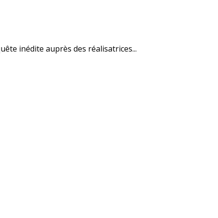
te inédite auprès des réalisatrices...