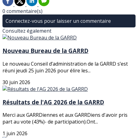
0 commentaire(s)
Connectez-vous pour laisser un commentaire
Consultez également
Nouveau Bureau de la GARRD
Le nouveau Conseil d’administration de la GARRD s’est
réuni jeudi 25 juin 2026 pour élire les...
30 juin 2026
Résultats de l'AG 2026 de la GARRD
Merci aux GARRDiennes et aux GARRDiens d'avoir pris
part au vote (43%)- de participation).Ont...
1 juin 2026