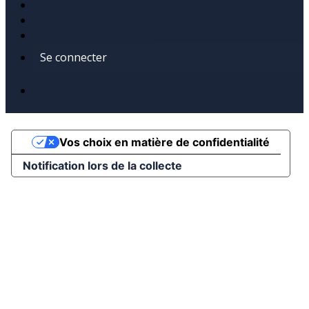
Mentions légales
CGUV
Paramétrer vos cookies
Se connecter
Propulsé par AssoConnect, le logiciel des
associations Professionnelles
Vos choix en matière de confidentialité
Notification lors de la collecte