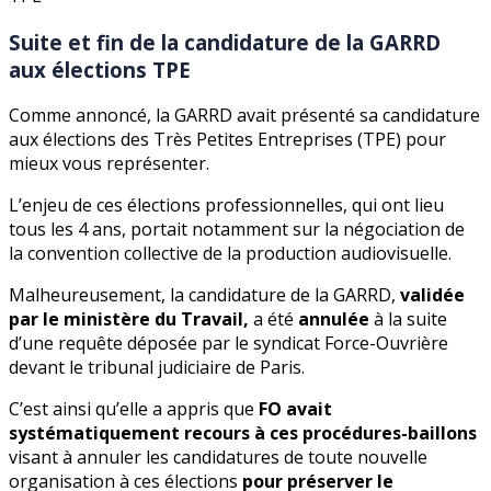
Suite et fin de la candidature de la GARRD
aux élections TPE
Comme annoncé, la GARRD avait présenté sa candidature
aux élections des Très Petites Entreprises (TPE) pour
mieux vous représenter.
L’enjeu de ces élections professionnelles, qui ont lieu
tous les 4 ans, portait notamment sur la négociation de
la convention collective de la production audiovisuelle.
Malheureusement, la candidature de la GARRD,
validée
par le ministère du Travail,
a été
annulée
à la suite
d’une requête déposée par le syndicat Force-Ouvrière
devant le tribunal judiciaire de Paris.
C’est ainsi qu’elle a appris que
FO avait
systématiquement recours à ces procédures-baillons
visant à annuler les candidatures de toute nouvelle
organisation à ces élections
pour préserver le