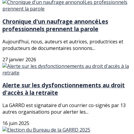
Chronique d'un naufrage annoncéLes
professionnels prennent la parole
Aujourd’hui, nous, auteurs et autrices, productrices et
producteurs de documentaires sonnons...
27 janvier 2026
Alerte sur les dysfonctionnements au droit
d'accès à la retraite
La GARRD est signataire d'un courrier co-signés par 13
autres organisations pour alerter les...
16 juin 2025