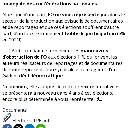
monopole des confédérations nationales
.
Alors que d’une part,
FO ne vous représente pas
dans le
secteur de la production audiovisuelle de documentaires
et de reportages et que ces élections souffrent d’autre
part, d’un taux extrêmement
faible
de
participation
(5%
en 2021!).
La GARRD condamne fermement les
manœuvres
d’obstruction de FO
aux élections TPE qui privent les
auteurs réalisateurs de reportages et de documentaires
de toute représentation syndicale et témoignent d’un
évident
déni démocratique
.
Néanmoins, elle a appris de cette première tentative et
se présentera à nouveau dans 4 ans à ces élections,
encore plus déterminée à vous représenter 💪.
Documents
Elections TPE.pdf