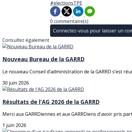
#electionsTPE
0 commentaire(s)
Connectez-vous pour laisser un c
Consultez également
Nouveau Bureau de la GARRD
Le nouveau Conseil d’administration de la GARRD s’est réuni 
30 juin 2026
Résultats de l'AG 2026 de la GARRD
Merci aux GARRDiennes et aux GARRDiens d'avoir pris part a
1 juin 2026