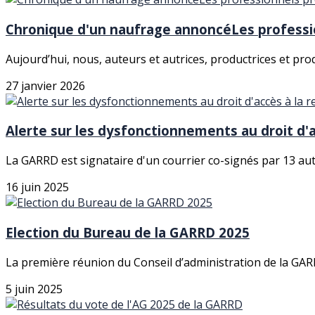
Chronique d'un naufrage annoncéLes professio
Aujourd’hui, nous, auteurs et autrices, productrices et pr
27 janvier 2026
Alerte sur les dysfonctionnements au droit d'a
La GARRD est signataire d'un courrier co-signés par 13 autr
16 juin 2025
Election du Bureau de la GARRD 2025
La première réunion du Conseil d’administration de la GARR
5 juin 2025